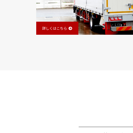
詳しくはこちら