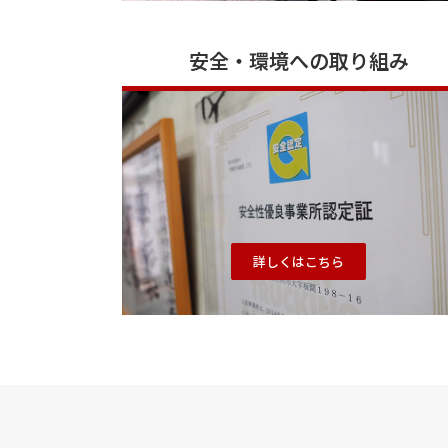
安全・環境への取り組み
詳しくはこちら