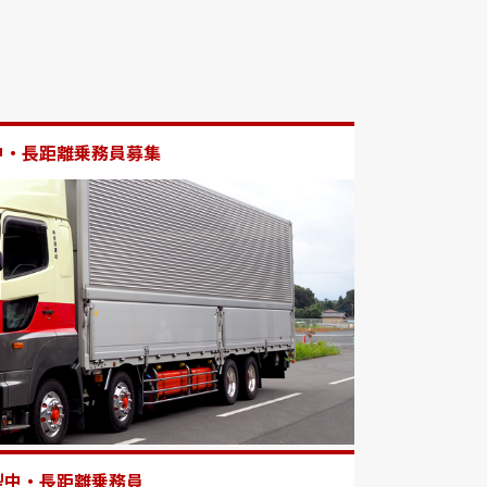
中・長距離乗務員募集
型中・長距離乗務員