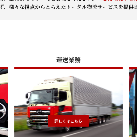
ず、様々な視点からとらえたトータル物流サービスを提供
運送業務
詳しくはこちら