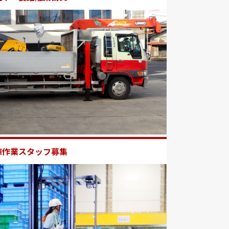
庫作業スタッフ募集