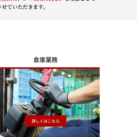
させていただきます。
倉庫業務
詳しくはこちら