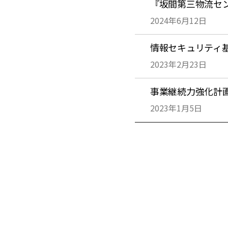
『坂間第三物流セ
2024年6月12日
情報セキュリティ
2023年2月23日
事業継続力強化計
2023年1月5日