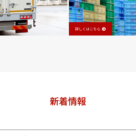
詳しくはこちら
新着情報