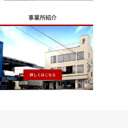
事業所紹介
詳しくはこちら