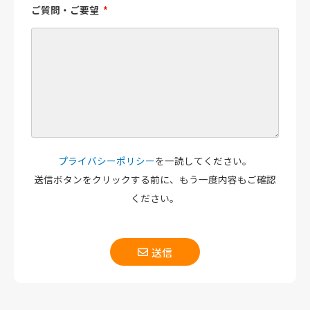
ご質問・ご要望
プライバシーポリシー
を一読してください。
送信ボタンをクリックする前に、もう一度内容もご確認
ください。
送信