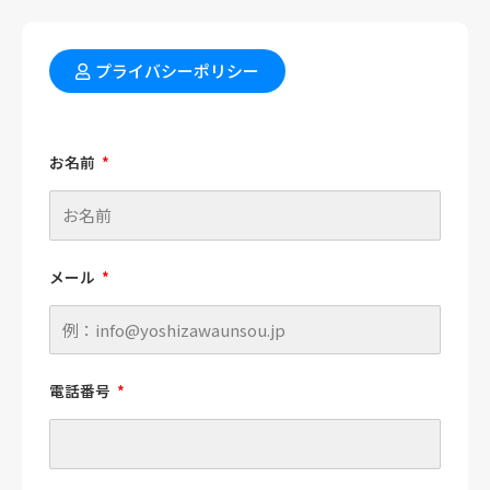
プライバシーポリシー
お名前
メール
電話番号