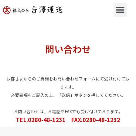
問い合わせ
お客さまからのご質問をお問い合わせフォームにて受け付けてお
ります。
必要事項をご記入の上、「送信」ボタンを押してください。
お問い合わせは、お電話やFAXでも受け付けております。
TEL.0280-48-1231 FAX.0280-48-1232