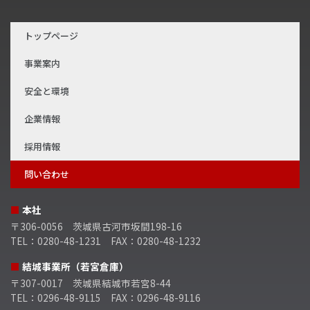
トップページ
事業案内
安全と環境
企業情報
採用情報
問い合わせ
■
本社
〒306-0056 茨城県古河市坂間198-16
TEL：0280-48-1231 FAX：0280-48-1232
■
結城事業所（若宮倉庫）
〒307-0017 茨城県結城市若宮8-44
TEL：0296-48-9115 FAX：0296-48-9116